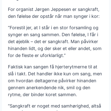
For organist Jørgen Jeppesen er sangkraft,
den følelse der opstår når man synger i kor:
“Forestil jer, at I står i en stor forsamling og
synger en sang sammen. Den følelse, I får i
det øjeblik – det er sangkraft. Man påvirker
hinanden lidt, og der sker et eller andet, som
for de fleste er uforklarligt.”
Faktisk kan sangen få hjerterytmerne til at
slå i takt. Det handler ikke kun om sang, men
om hvordan deltagerne påvirker hinanden
gennem anerkendende nik, smil og den
rytme, der binder koret sammen.
“Sangkraft er noget med samhørighed, altså