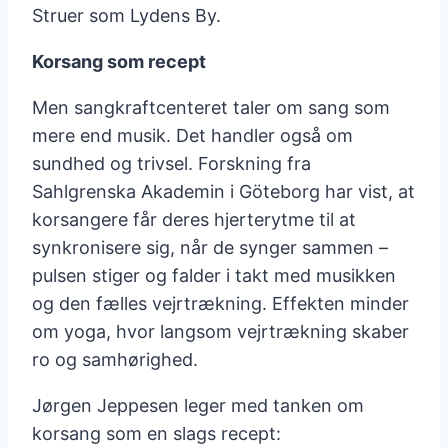
Struer som Lydens By.
Korsang som recept
Men sangkraftcenteret taler om sang som
mere end musik. Det handler også om
sundhed og trivsel. Forskning fra
Sahlgrenska Akademin i Göteborg har vist, at
korsangere får deres hjerterytme til at
synkronisere sig, når de synger sammen –
pulsen stiger og falder i takt med musikken
og den fælles vejrtrækning. Effekten minder
om yoga, hvor langsom vejrtrækning skaber
ro og samhørighed.
Jørgen Jeppesen leger med tanken om
korsang som en slags recept: